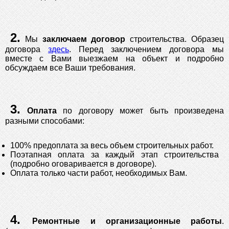
2.
Мы
заключаем договор
строительства. Образец
договора
здесь
. Перед заключением договора мы
вместе с Вами выезжаем на объект и подробно
обсуждаем все Ваши требования.
3.
Оплата
по договору может быть произведена
разными способами:
100% предоплата за весь объем строительных работ.
Поэтапная оплата за каждый этап строительства
(подробно оговаривается в договоре).
Оплата только части работ, необходимых Вам.
4.
Ремонтные и организационные работы
.