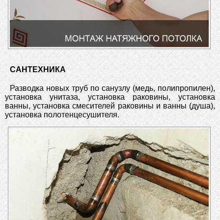
САНТЕХНИКА
Разводка новых труб по санузлу (медь, полипропилен),
установка унитаза, установка раковины, установка
ванны, установка смесителей раковины и ванны (душа),
установка полотенцесушителя.