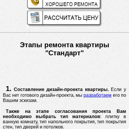
Этапы ремонта квартиры
"Стандарт"
1.
Составление дизайн-проекта квартиры.
Если у
Вас нет готового дизайн-проекта, мы
разработаем
его по
Вашим эскизам.
Также на этапе согласования проекта Вам
необходимо выбрать тип материалов
: плитку в
ванную комнату, тип напольного покрытия, тип покрытия
стен, тип дверей и потолков.