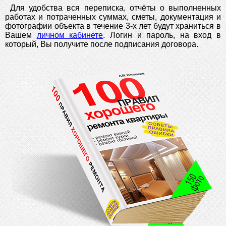
Для удобства вся переписка, отчёты о выполненных
работах и потраченных суммах, сметы, документация и
фотографии объекта в течение 3-х лет будут храниться в
Вашем
личном кабинете
. Логин и пароль, на вход в
который, Вы получите после подписания договора.