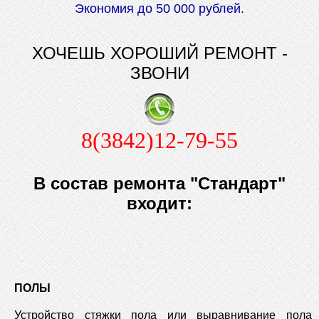
Экономия до 50 000 рублей.
ХОЧЕШЬ ХОРОШИЙ РЕМОНТ -
ЗВОНИ
8(3842)12-79-55
В состав ремонта "Стандарт"
входит:
ПОЛЫ
Устройство стяжки пола или выравнивание пола