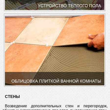
СТЕНЫ
Возведение дополнительных стен и перегородок,