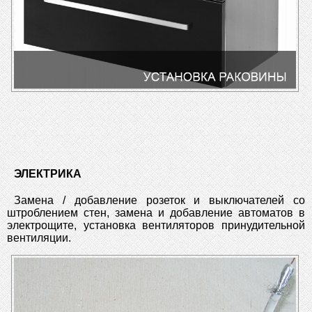
ЭЛЕКТРИКА
Замена / добавление розеток и выключателей со
штроблением стен, замена и добавление автоматов в
электрощите, установка вентиляторов принудительной
вентиляции.