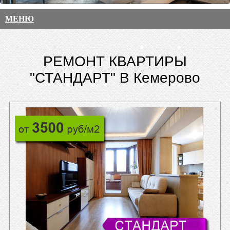
МЕНЮ
РЕМОНТ КВАРТИРЫ
"СТАНДАРТ" В Кемерово