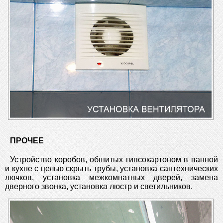
ПРОЧЕЕ
Устройство коробов, обшитых гипсокартоном в ванной
и кухне с целью скрыть трубы, установка сантехнических
лючков, установка межкомнатных дверей, замена
дверного звонка, установка люстр и светильников.