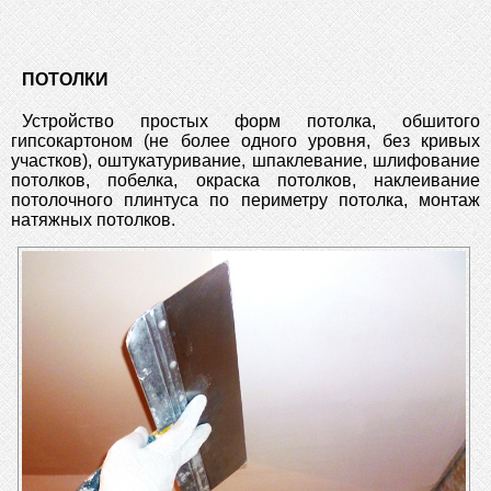
ПОТОЛКИ
Устройство простых форм потолка, обшитого
гипсокартоном (не более одного уровня, без кривых
участков), оштукатуривание, шпаклевание, шлифование
потолков, побелка, окраска потолков, наклеивание
потолочного плинтуса по периметру потолка, монтаж
натяжных потолков.