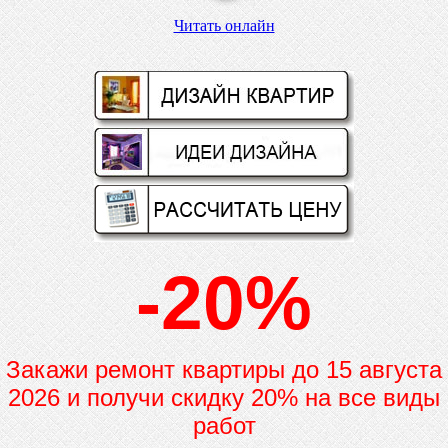
Читать онлайн
-20%
Закажи ремонт квартиры до
15 августа
2026 и получи скидку 20% на все виды
работ