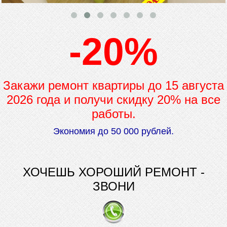
-20%
Закажи ремонт квартиры до
15 августа
2026 года и получи скидку 20% на все
работы.
Экономия до 50 000 рублей.
ХОЧЕШЬ ХОРОШИЙ РЕМОНТ -
ЗВОНИ