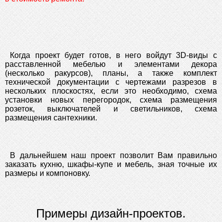
Когда проект будет готов, в него войдут 3D-виды с
расставленной мебелью и элементами декора
(несколько ракурсов), планы, а также комплект
технической документации с чертежами разрезов в
нескольких плоскостях, если это необходимо, схема
установки новых перегородок, схема размещения
розеток, выключателей и светильников, схема
размещения сантехники.
В дальнейшем наш проект позволит Вам правильно
заказать кухню, шкафы-купе и мебель, зная точные их
размеры и компоновку.
Примеры дизайн-проектов.