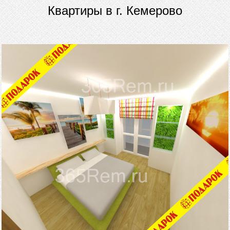
Квартиры в г. Кемерово