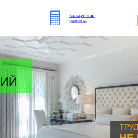
Калькулятор
ремонта