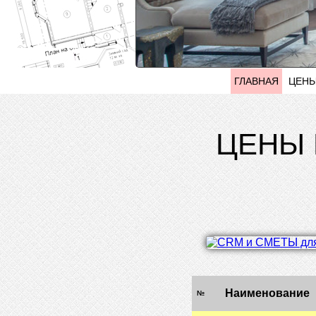
ГЛАВНАЯ
ЦЕН
ЦЕНЫ 
Наименование
№