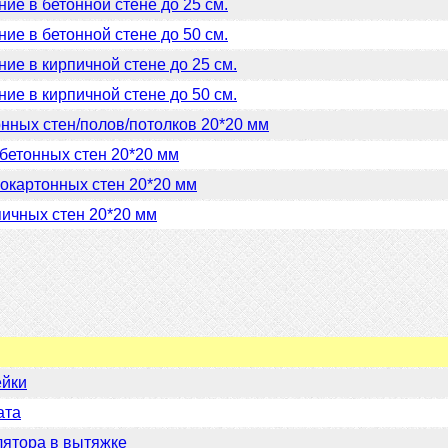
ие в бетонной стене до 25 см.
ие в бетонной стене до 50 см.
ие в кирпичной стене до 25 см.
ие в кирпичной стене до 50 см.
нных стен/полов/потолков 20*20 мм
бетонных стен 20*20 мм
окартонных стен 20*20 мм
ичных стен 20*20 мм
ейки
ата
ятора в вытяжке