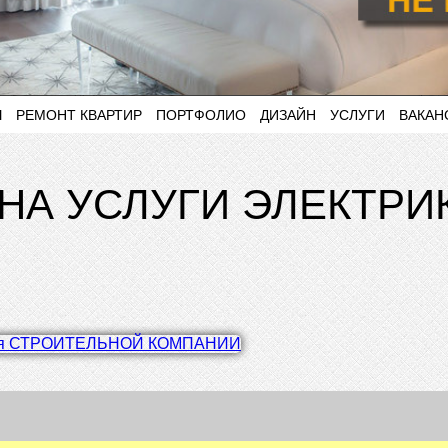
Ы
РЕМОНТ КВАРТИР
ПОРТФОЛИО
ДИЗАЙН
УСЛУГИ
ВАКАН
НА УСЛУГИ ЭЛЕКТРИК