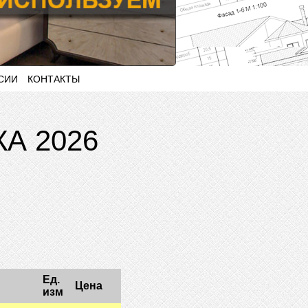
СИИ
КОНТАКТЫ
А 2026
Ед.
Цена
изм